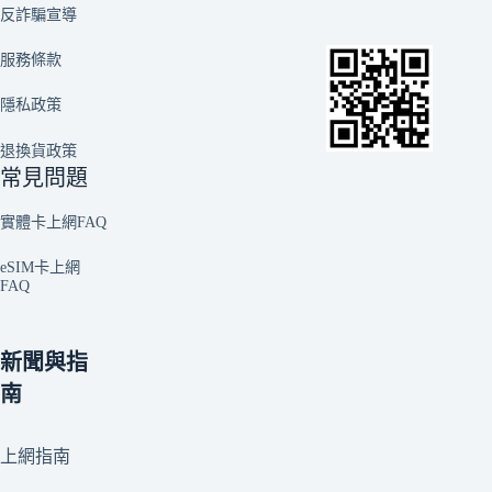
反詐騙宣導
服務條款
隱私政策
退換貨政策
常見問題
實體卡上網FAQ
eSIM卡上網
FAQ
新聞與指
南
上網指南