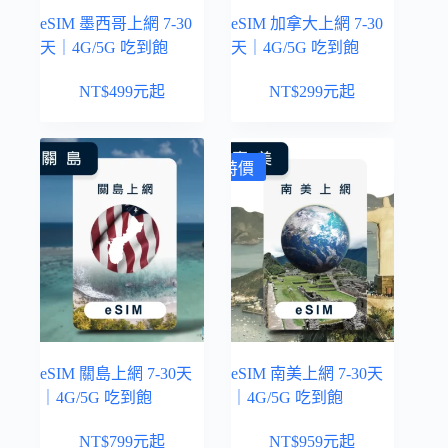
eSIM 墨西哥上網 7-30
eSIM 加拿大上網 7-30
天｜4G/5G 吃到飽
天｜4G/5G 吃到飽
NT$
499
元起
NT$
299
元起
特價
eSIM 關島上網 7-30天
eSIM 南美上網 7-30天
｜4G/5G 吃到飽
｜4G/5G 吃到飽
NT$
799
元起
NT$
959
元起