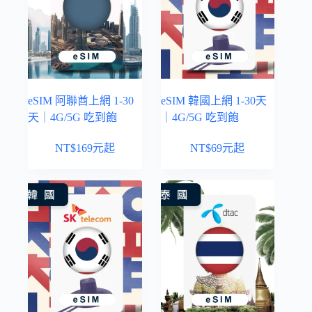
eSIM 阿聯酋上網 1-30
eSIM 韓國上網 1-30天
天｜4G/5G 吃到飽
｜4G/5G 吃到飽
NT$
169
元起
NT$
69
元起