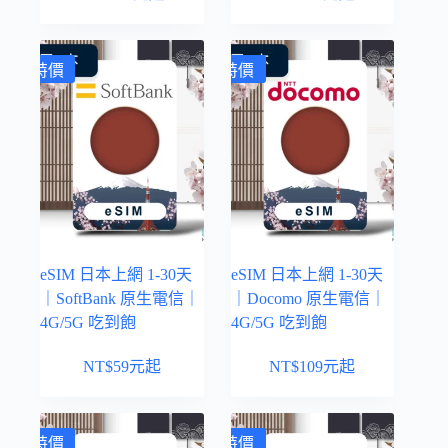
特價
特價
eSIM 日本上網 1-30天
eSIM 日本上網 1-30天
｜SoftBank 原生電信｜
｜Docomo 原生電信｜
4G/5G 吃到飽
4G/5G 吃到飽
NT$
59
元起
NT$
109
元起
特價
特價