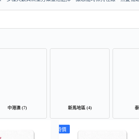
中港澳
(7)
新馬地區
(4)
特價