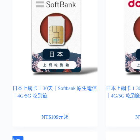
日本上網卡 1-30天｜Softbank 原生電信
日本上網卡 1-3
｜4G/5G 吃到飽
｜4G/5G 吃到
NT$
109
元起
N