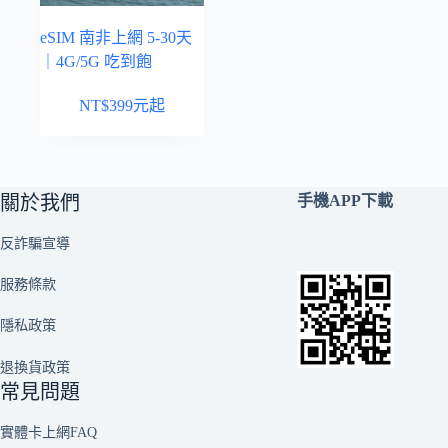
eSIM 南非上網 5-30天
｜4G/5G 吃到飽
NT$
399
元起
關於我們
手機APP下載
反詐騙宣導
服務條款
隱私政策
退換貨政策
常見問題
實體卡上網FAQ