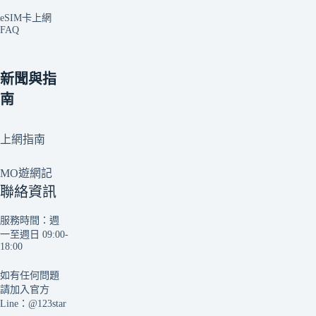
eSIM卡上網
FAQ
新聞與指
南
上網指南
MO遊網記
聯絡資訊
服務時間：週
一至週日 09:00-
18:00
如有任何問題
請加入官方
Line：
@123star