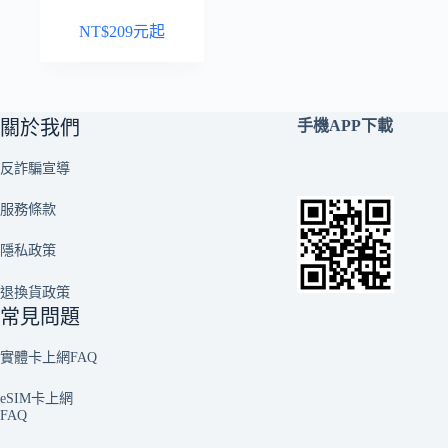
NT$
209
元起
關於我們
手機APP下載
反詐騙宣導
服務條款
隱私政策
退換貨政策
常見問題
實體卡上網FAQ
eSIM卡上網
FAQ