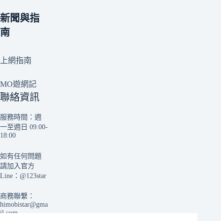
新聞與指
南
上網指南
MO遊網記
聯絡資訊
服務時間：週
一至週日 09:00-
18:00
如有任何問題
請加入官方
Line：
@123star
商務聯繫：
himobistar@gma
il.com