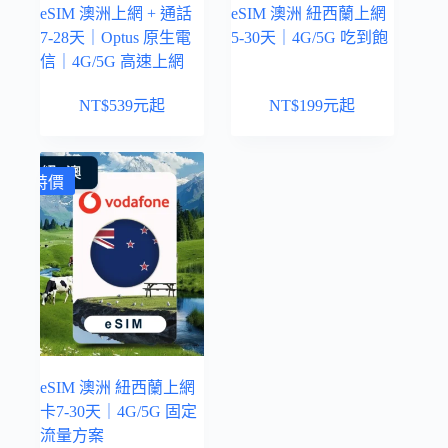
eSIM 澳洲上網 + 通話
eSIM 澳洲 紐西蘭上網
7-28天｜Optus 原生電
5-30天｜4G/5G 吃到飽
信｜4G/5G 高速上網
NT$
539
元起
NT$
199
元起
特價
eSIM 澳洲 紐西蘭上網
卡7-30天｜4G/5G 固定
流量方案