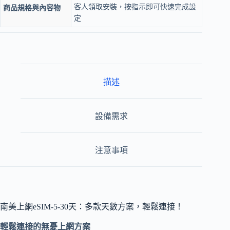
客人領取安裝，按指示即可快速完成設
商品規格與內容物
定
描述
設備需求
注意事項
南美上網eSIM-5-30天：多款天數方案，輕鬆連接！
輕鬆連接的無憂上網方案