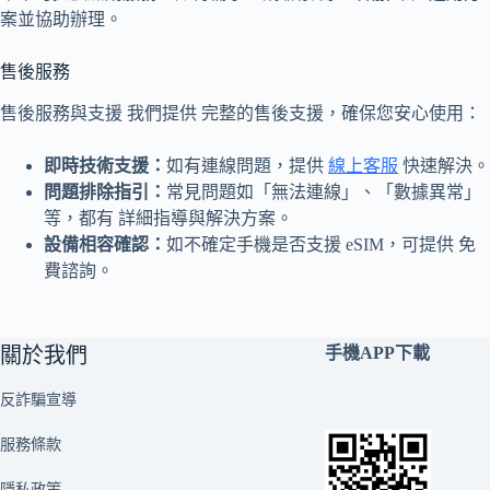
案並協助辦理。
售後服務
售後服務與支援 我們提供 完整的售後支援，確保您安心使用：
即時技術支援：
如有連線問題，提供
線上客服
快速解決。
問題排除指引：
常見問題如「無法連線」、「數據異常」
等，都有 詳細指導與解決方案。
設備相容確認：
如不確定手機是否支援 eSIM，可提供 免
費諮詢。
關於我們
手機APP下載
反詐騙宣導
服務條款
隱私政策