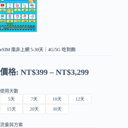
eSIM 南非上網 5-30天｜4G/5G 吃到飽
價格:
NT$
399
–
NT$
3,299
使用天數
5天
7天
10天
12天
15天
20天
30天
流量與方案