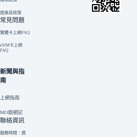
退換貨政策
常見問題
實體卡上網FAQ
eSIM卡上網
FAQ
新聞與指
南
上網指南
MO遊網記
聯絡資訊
服務時間：週