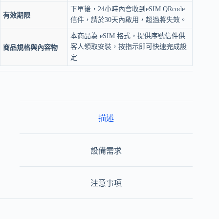
下單後，24小時內會收到eSIM QRcode
有效期限
信件，請於30天內啟用，超過將失效。
本商品為 eSIM 格式，提供序號信件供
客人領取安裝，按指示即可快速完成設
商品規格與內容物
定
描述
設備需求
注意事項