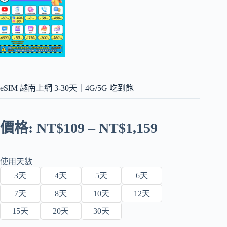
eSIM 越南上網 3-30天｜4G/5G 吃到飽
價格:
NT$
109
–
NT$
1,159
使用天數
3天
4天
5天
6天
7天
8天
10天
12天
15天
20天
30天