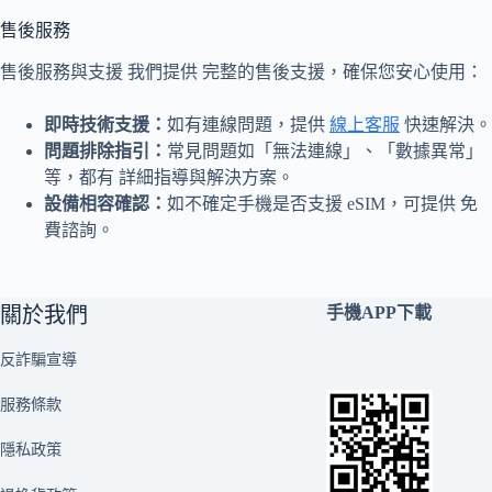
售後服務
售後服務與支援 我們提供 完整的售後支援，確保您安心使用：
即時技術支援：
如有連線問題，提供
線上客服
快速解決。
問題排除指引：
常見問題如「無法連線」、「數據異常」
等，都有 詳細指導與解決方案。
設備相容確認：
如不確定手機是否支援 eSIM，可提供 免
費諮詢。
關於我們
手機APP下載
反詐騙宣導
服務條款
隱私政策