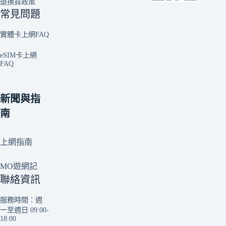
退換貨政策
常見問題
實體卡上網FAQ
eSIM卡上網
FAQ
新聞與指
南
上網指南
MO遊網記
聯絡資訊
服務時間：週
一至週日 09:00-
18:00