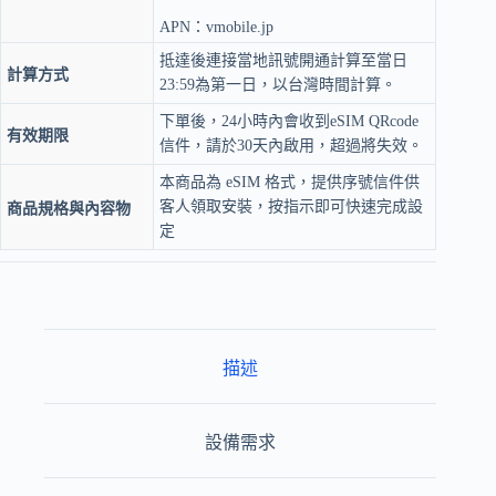
APN：vmobile.jp
抵達後連接當地訊號開通計算至當日
計算方式
23:59為第一日，以台灣時間計算。
下單後，24小時內會收到eSIM QRcode
有效期限
信件，請於30天內啟用，超過將失效。
本商品為 eSIM 格式，提供序號信件供
客人領取安裝，按指示即可快速完成設
商品規格與內容物
定
描述
設備需求