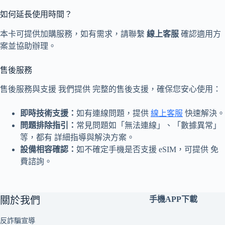
如何延長使用時間？
本卡可提供加購服務，如有需求，請聯繫
線上客服
確認適用方
案並協助辦理。
售後服務
售後服務與支援 我們提供 完整的售後支援，確保您安心使用：
即時技術支援：
如有連線問題，提供
線上客服
快速解決。
問題排除指引：
常見問題如「無法連線」、「數據異常」
等，都有 詳細指導與解決方案。
設備相容確認：
如不確定手機是否支援 eSIM，可提供 免
費諮詢。
關於我們
手機APP下載
反詐騙宣導