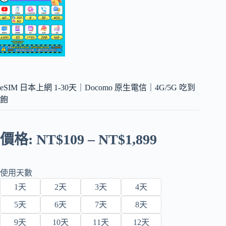
eSIM 日本上網 1-30天｜Docomo 原生電信｜4G/5G 吃到
飽
價格:
NT$
109
–
NT$
1,899
使用天數
1天
2天
3天
4天
5天
6天
7天
8天
9天
10天
11天
12天