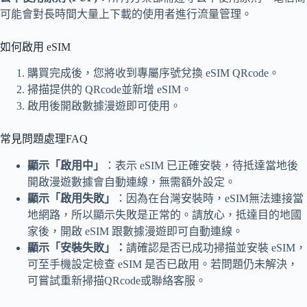
可能會對長時間大量上下載的使用者進行流量管理。
如何啟用 eSIM
購買完成後，您將收到專屬序號兌換 eSIM QRcode。
掃描提供的 QRcode並新增 eSIM。
啟用後開啟數據漫遊即可使用。
常見問題處理FAQ
顯示「啟用中」
：表示 eSIM 已正確安裝，待抵達當地後
開啟漫遊數據會自動連線，無需額外設定。
顯示「啟用失敗」
：因為在台灣安裝時，eSIM無法連接當
地網路，所以顯示失敗是正常的。請放心，抵達目的地國
家後，開啟 eSIM 跟數據漫遊即可自動連線。
顯示「安裝失敗」：
請確認是否已成功掃描並安裝 eSIM，
可至手機設定檢查 eSIM 是否已啟用。若問題仍未解決，
可嘗試重新掃描QRcode或聯絡客服。