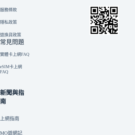
服務條款
隱私政策
退換貨政策
常見問題
實體卡上網FAQ
eSIM卡上網
FAQ
新聞與指
南
上網指南
MO遊網記