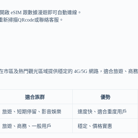
啟 eSIM 跟數據漫遊即可自動連線。
新掃描QRcode或聯絡客服。
市區及熱門觀光區域提供穩定的 4G/5G 網路，適合旅遊、商務
適合族群
優勢
旅遊、短期停留、影音娛樂
速度快、適合重度用戶
旅遊、商務、一般用戶
穩定、價格實惠