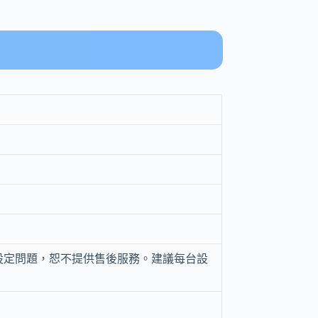
設定問題，恕不提供售後服務。建議每台設