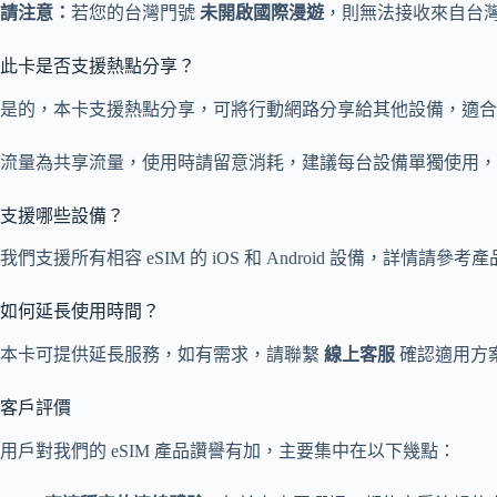
請注意：
若您的台灣門號
未開啟國際漫遊
，則無法接收來自台
此卡是否支援熱點分享？
是的，本卡支援熱點分享，可將行動網路分享給其他設備，適合
流量為共享流量，使用時請留意消耗，建議每台設備單獨使用，
支援哪些設備？
我們支援所有相容 eSIM 的 iOS 和 Android 設備，詳情請
如何延長使用時間？
本卡可提供延長服務，如有需求，請聯繫
線上客服
確認適用方
客戶評價
用戶對我們的 eSIM 產品讚譽有加，主要集中在以下幾點：