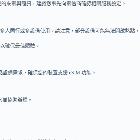
灣的來電與簡訊，建議您事先向電信商確認相關服務設定。
多人同行或多設備使用。請注意，部分設備可能無法開啟熱點，
以確保最佳體驗。
參考產品設備需求，確保您的裝置支援 eSIM 功能。
案並協助辦理。