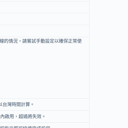
連線的情況，請嘗試手動設定以確保正常使
，以台灣時間計算。
30天內啟用，超過將失效。