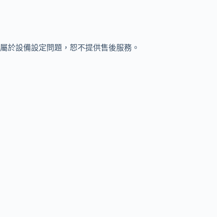
屬於設備設定問題，恕不提供售後服務。