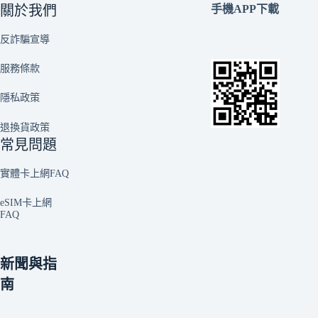
關於我們
手機APP下載
反詐騙宣導
服務條款
隱私政策
退換貨政策
常見問題
實體卡上網FAQ
eSIM卡上網
FAQ
新聞與指
南