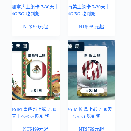
加拿大上網卡 7-30天｜
南美上網卡 7-30天｜
4G/5G 吃到飽
4G/5G 吃到飽
NT$
399
元起
NT$
959
元起
eSIM 墨西哥上網 7-30
eSIM 關島上網 7-30天
天｜4G/5G 吃到飽
｜4G/5G 吃到飽
NT$
499
元起
NT$
799
元起