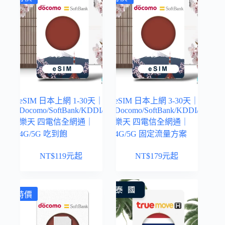
eSIM 日本上網 1-30天｜
eSIM 日本上網 3-30天｜
Docomo/SoftBank/KDDI/
Docomo/SoftBank/KDDI/
樂天 四電信全網通｜
樂天 四電信全網通｜
4G/5G 吃到飽
4G/5G 固定流量方案
NT$
119
元起
NT$
179
元起
特價