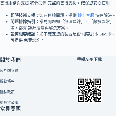
售後服務與支援 我們提供 完整的售後支援，確保您安心使用：
即時技術支援：
如有連線問題，提供
線上客服
快速解決。
問題排除指引：
常見問題如「無法連線」、「數據異常」
等，都有 詳細指導與解決方案。
設備相容確認：
如不確定您的裝置是否 相容於本 SIM 卡，
可提供 免費諮詢。
關於我們
手機APP下載
反詐騙宣導
服務條款
隱私政策
退換貨政策
常見問題