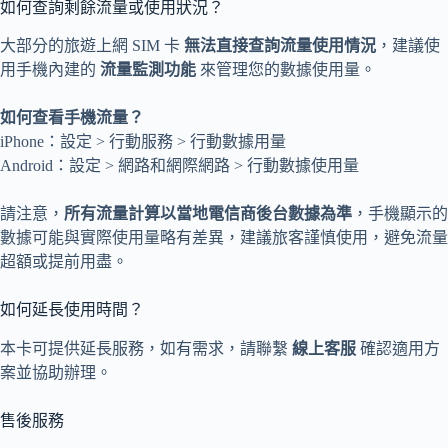
如何查詢剩餘流量或使用狀況？
大部分的旅遊上網 SIM 卡
無法直接查詢流量使用情況
，建議使
用手機內建的
流量監測功能
來管理您的數據使用量。
如何查看手機流量？
iPhone：設定 > 行動服務 > 行動數據用量
Android：設定 > 網路和網際網路 > 行動數據使用量
請注意，
所有流量計算以當地電信商後台數據為準
，手機顯示的
數據可能與實際使用量略有差異，建議旅客謹慎使用，避免流量
超額或提前用盡。
如何延長使用時間？
本卡可提供延長服務，如有需求，請聯繫
線上客服
確認適用方
案並協助辦理。
售後服務