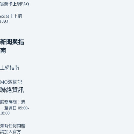
實體卡上網FAQ
eSIM卡上網
FAQ
新聞與指
南
上網指南
MO遊網記
聯絡資訊
服務時間：週
一至週日 09:00-
18:00
如有任何問題
請加入官方