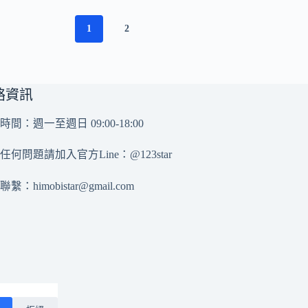
1
2
絡資訊
時間：週一至週日 09:00-18:00
任何問題請加入官方Line：
@123star
務聯繫：
himobistar@gmail.com