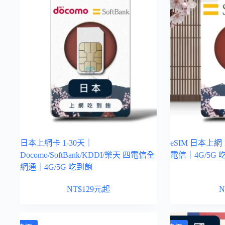
日本上網卡 1-30天｜
eSIM 日本上網 1
Docomo/SoftBank/KDDI/樂天 四電信全
電信｜4G/5G 
網通｜4G/5G 吃到飽
NT$
129
元起
N