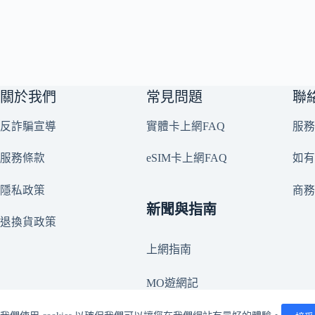
關於我們
常見問題
聯
反詐騙宣導
實體卡上網FAQ
服務
服務條款
eSIM卡上網FAQ
如有
隱私政策
商
新聞與指南
退換貨政策
上網指南
MO遊網記