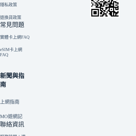
隱私政策
退換貨政策
常見問題
實體卡上網FAQ
eSIM卡上網
FAQ
新聞與指
南
上網指南
MO遊網記
聯絡資訊