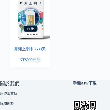
非洲上網卡 7-30天
NT$
999
元起
關於我們
手機APP下載
反詐騙宣導
服務條款