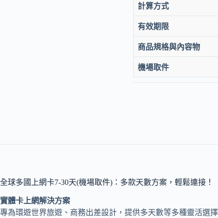
計算方式
有效期限
商品規格與內容物
機場取件
全球多國上網卡7-30天(機場取件)：多款天數方案，輕鬆連接！
實體卡上網解決方案
專為環遊世界旅遊、商務出差設計，提供多天數等多種靈活選擇