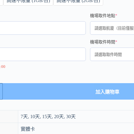
高速不限量 (1GB/日)
高速不限量 (2GB/日)
機場取件地點
*
機場取件時間
*
:00
加入購物車
7天, 10天, 15天, 20天, 30天
實體卡