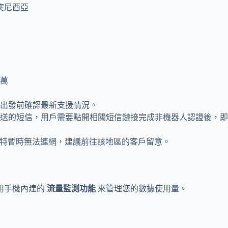
突尼西亞
萬
出發前確認最新支援情況。
送的短信，用戶需要點開相關短信鏈接完成非機器人認證後，即
威特暫時無法連網，建議前往該地區的客戶留意。
用手機內建的
流量監測功能
來管理您的數據使用量。