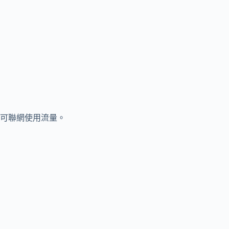
可聯網使用流量。