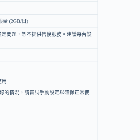
量 (2GB/日)
設定問題，恕不提供售後服務。建議每台設
使用
連線的情況，請嘗試手動設定以確保正常使