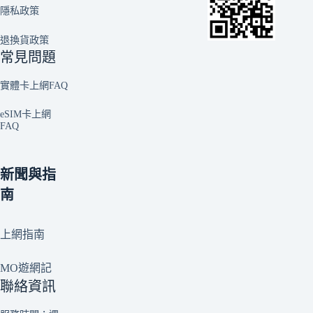
隱私政策
退換貨政策
常見問題
實體卡上網FAQ
eSIM卡上網
FAQ
新聞與指
南
上網指南
MO遊網記
聯絡資訊