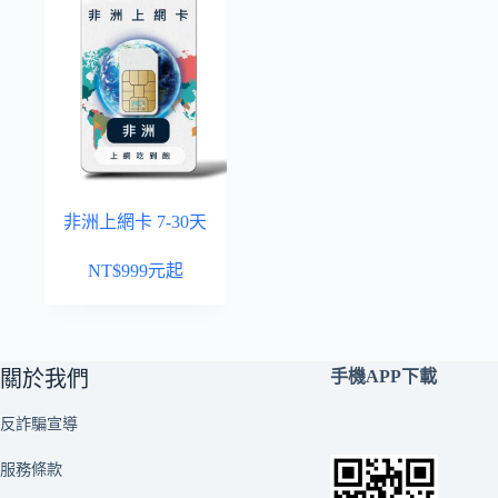
非洲上網卡 7-30天
NT$
999
元起
關於我們
手機APP下載
反詐騙宣導
服務條款