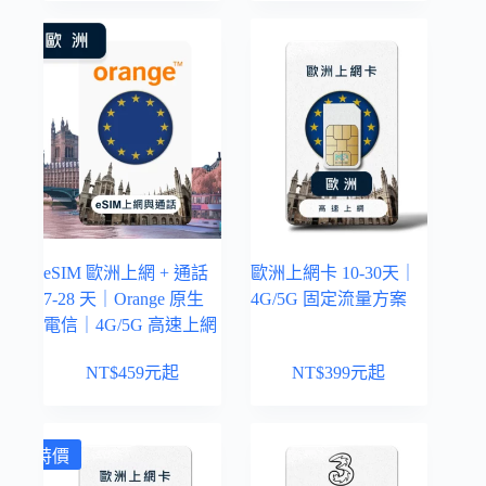
eSIM 歐洲上網 + 通話
歐洲上網卡 10-30天｜
7-28 天｜Orange 原生
4G/5G 固定流量方案
電信｜4G/5G 高速上網
NT$
459
元起
NT$
399
元起
特價