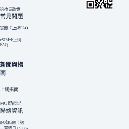
退換貨政策
常見問題
實體卡上網FAQ
eSIM卡上網
FAQ
新聞與指
南
上網指南
MO遊網記
聯絡資訊
服務時間：週
一至週日 09:00-