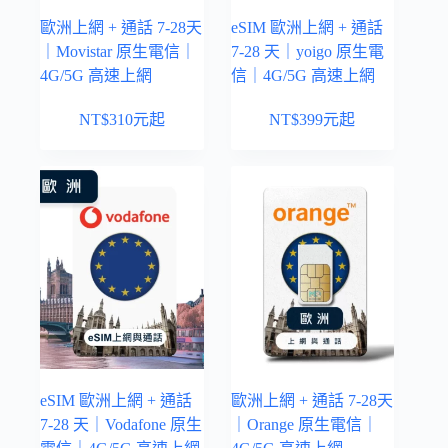
歐洲上網 + 通話 7-28天
eSIM 歐洲上網 + 通話
｜Movistar 原生電信｜
7-28 天｜yoigo 原生電
4G/5G 高速上網
信｜4G/5G 高速上網
NT$
310
元起
NT$
399
元起
eSIM 歐洲上網 + 通話
歐洲上網 + 通話 7-28天
7-28 天｜Vodafone 原生
｜Orange 原生電信｜