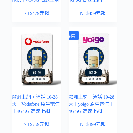
電信｜4G/5G 高速上網
4G/5G 高速上網
NT$
479
元起
NT$
459
元起
特價
歐洲上網 + 通話 10-28
歐洲上網 + 通話 10-28
天｜Vodafone 原生電信
天｜yoigo 原生電信｜
｜4G/5G 高速上網
4G/5G 高速上網
NT$
759
元起
NT$
399
元起