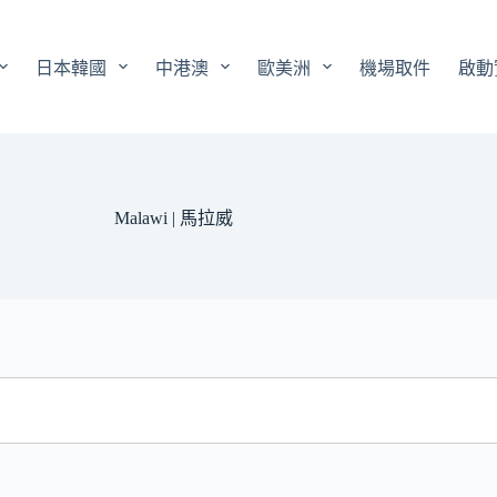
日本韓國
中港澳
歐美洲
機場取件
啟動
Malawi | 馬拉威