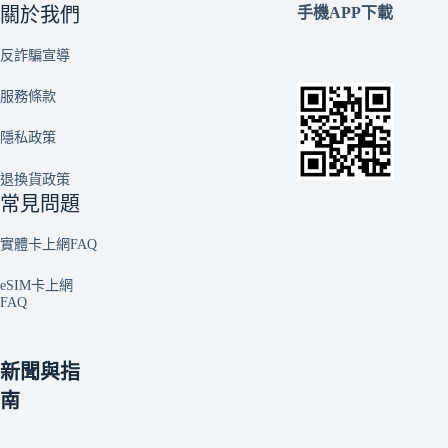
關於我們
手機APP下載
反詐騙宣導
服務條款
隱私政策
退換貨政策
常見問題
實體卡上網FAQ
eSIM卡上網
FAQ
新聞與指
南