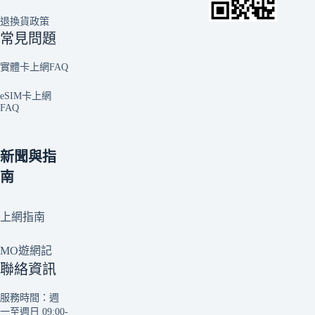
退換貨政策
常見問題
實體卡上網FAQ
eSIM卡上網
FAQ
新聞與指
南
上網指南
MO遊網記
聯絡資訊
服務時間：週
一至週日 09:00-