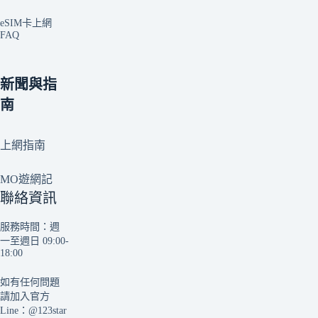
eSIM卡上網
FAQ
新聞與指
南
上網指南
MO遊網記
聯絡資訊
服務時間：週
一至週日 09:00-
18:00
如有任何問題
請加入官方
Line：
@123star