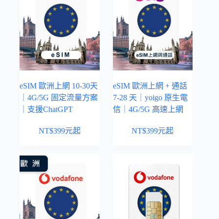
eSIM 歐洲上網 10-30天
eSIM 歐洲上網 + 通話
｜4G/5G 固定流量方案
7-28 天｜yoigo 原生電
｜支援ChatGPT
信｜4G/5G 高速上網
NT$
399
元起
NT$
399
元起