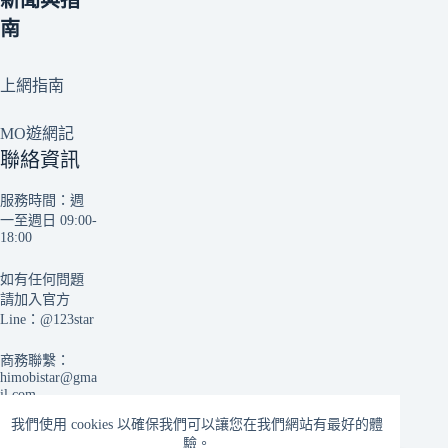
新聞與指
南
上網指南
MO遊網記
聯絡資訊
服務時間：週
一至週日 09:00-
18:00
如有任何問題
請加入官方
Line：
@123star
商務聯繫：
himobistar@gma
il.com
我們使用 cookies 以確保我們可以讓您在我們網站有最好的體
驗。