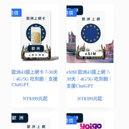
特價
特價
歐洲43國上網卡 7-30天
eSIM 歐洲43國上網 7-
｜4G/5G 吃到飽｜支援
30天｜4G/5G 吃到飽｜
ChatGPT
支援ChatGPT
NT$
399
元起
NT$
399
元起
特價