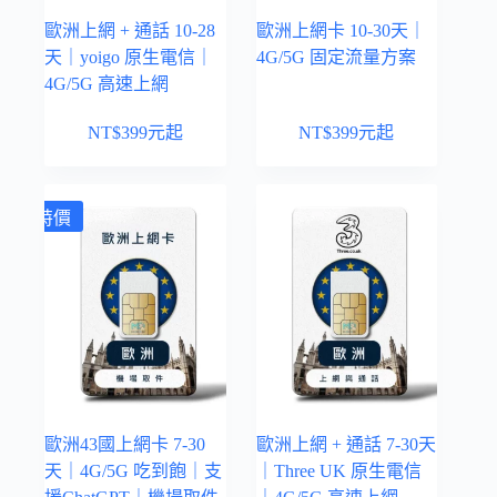
歐洲上網 + 通話 10-28
歐洲上網卡 10-30天｜
天｜yoigo 原生電信｜
4G/5G 固定流量方案
4G/5G 高速上網
NT$
399
元起
NT$
399
元起
特價
歐洲43國上網卡 7-30
歐洲上網 + 通話 7-30天
天｜4G/5G 吃到飽｜支
｜Three UK 原生電信