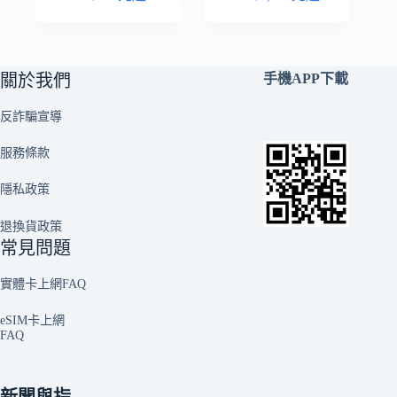
關於我們
手機APP下載
反詐騙宣導
服務條款
隱私政策
退換貨政策
常見問題
實體卡上網FAQ
eSIM卡上網
FAQ