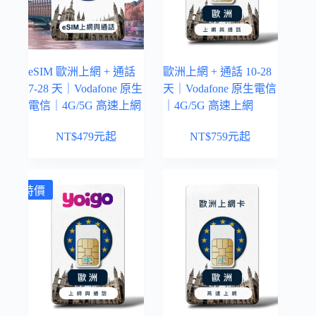
eSIM 歐洲上網 + 通話
歐洲上網 + 通話 10-28
7-28 天｜Vodafone 原生
天｜Vodafone 原生電信
電信｜4G/5G 高速上網
｜4G/5G 高速上網
NT$
479
元起
NT$
759
元起
特價