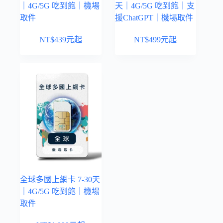
｜4G/5G 吃到飽｜機場
天｜4G/5G 吃到飽｜支
取件
援ChatGPT｜機場取件
NT$
439
元起
NT$
499
元起
全球多國上網卡 7-30天
｜4G/5G 吃到飽｜機場
取件