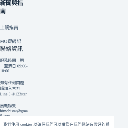
新聞與指
南
上網指南
MO遊網記
聯絡資訊
服務時間：週
一至週日 09:00-
18:00
如有任何問題
請加入官方
Line：
@123star
商務聯繫：
himobistar@gma
il.com
我們使用 cookies 以確保我們可以讓您在我們網站有最好的體