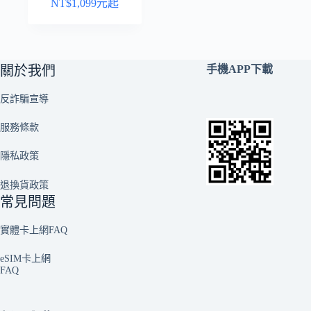
NT$
1,099
元起
關於我們
手機APP下載
反詐騙宣導
服務條款
隱私政策
退換貨政策
常見問題
實體卡上網FAQ
eSIM卡上網
FAQ