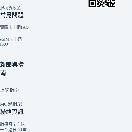
退換貨政策
常見問題
實體卡上網FAQ
eSIM卡上網
FAQ
新聞與指
南
上網指南
MO遊網記
聯絡資訊
服務時間：週
一至週日 09:00-