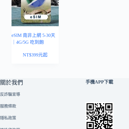
eSIM 南非上網 5-30天
｜4G/5G 吃到飽
NT$
399
元起
關於我們
手機APP下載
反詐騙宣導
服務條款
隱私政策