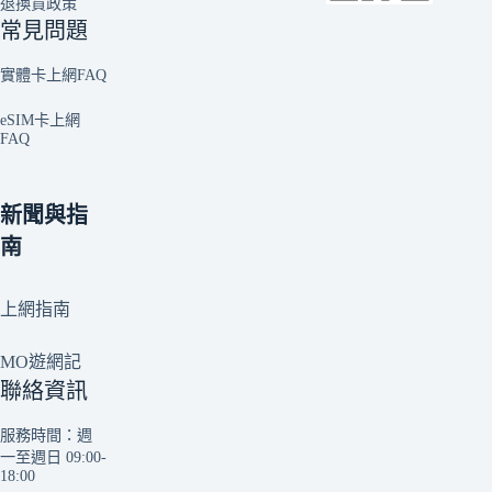
退換貨政策
常見問題
實體卡上網FAQ
eSIM卡上網
FAQ
新聞與指
南
上網指南
MO遊網記
聯絡資訊
服務時間：週
一至週日 09:00-
18:00