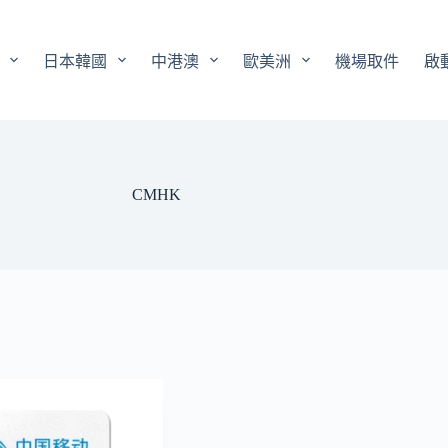
日本韓國
中港澳
歐美洲
機場取件
啟
CMHK