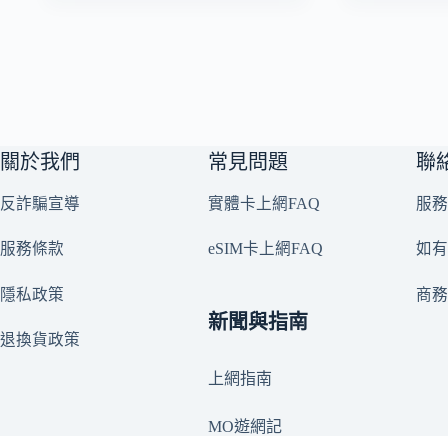
關於我們
常見問題
聯
反詐騙宣導
實體卡上網FAQ
服務
服務條款
eSIM卡上網FAQ
如有
隱私政策
商
新聞與指南
退換貨政策
上網指南
MO遊網記