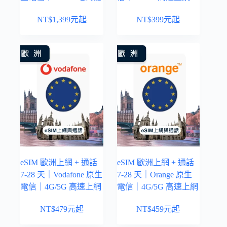
NT$
1,399
元起
NT$
399
元起
eSIM 歐洲上網 + 通話
eSIM 歐洲上網 + 通話
7-28 天｜Vodafone 原生
7-28 天｜Orange 原生
電信｜4G/5G 高速上網
電信｜4G/5G 高速上網
NT$
479
元起
NT$
459
元起