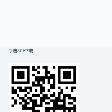
手機APP下載