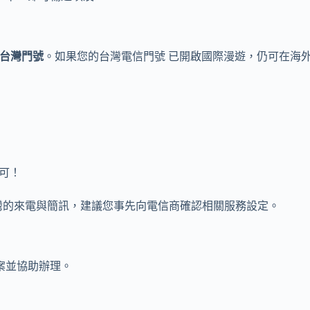
台灣門號
。如果您的台灣電信門號 已開啟國際漫遊，仍可在海
即可！
灣的來電與簡訊，建議您事先向電信商確認相關服務設定。
案並協助辦理。