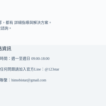
等，都有 詳細指導與解決方案。
費諮詢。
絡資訊
時間：週一至週日 09:00-18:00
任何問題請加入官方Line：
@123star
務聯繫：
himobistar@gmail.com