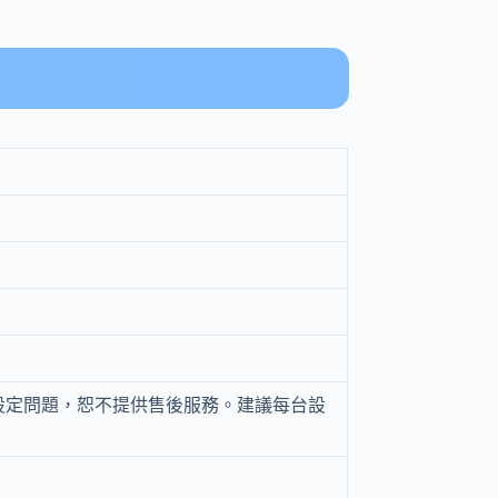
設定問題，恕不提供售後服務。建議每台設