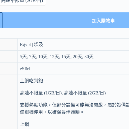
高速不限量 (2GB/日)
加入購物車
Egypt | 埃及
5天, 7天, 10天, 12天, 15天, 20天, 30天
eSIM
上網吃到飽
高速不限量 (1GB/日), 高速不限量 (2GB/日)
支援熱點功能，但部分設備可能無法開啟，屬於設備
備單獨使用，以確保最佳體驗。
上網