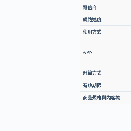
電信商
網路速度
使用方式
APN
計算方式
有效期限
商品規格與內容物