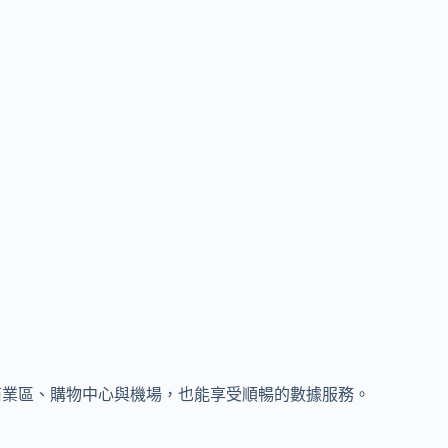
多的商業區、購物中心與機場，也能享受順暢的數據服務。