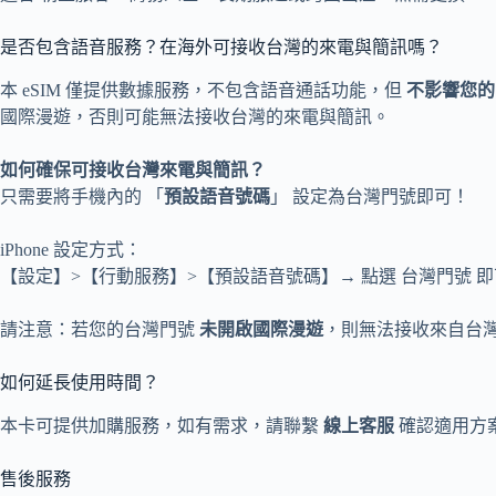
是否包含語音服務？在海外可接收台灣的來電與簡訊嗎？
本 eSIM 僅提供數據服務，不包含語音通話功能，但
不影響您的
國際漫遊，否則可能無法接收台灣的來電與簡訊。
如何確保可接收台灣來電與簡訊？
只需要將手機內的 「
預設語音號碼
」 設定為台灣門號即可！
iPhone 設定方式：
【設定】>【行動服務】>【預設語音號碼】→ 點選 台灣門號 
請注意：若您的台灣門號
未開啟國際漫遊
，則無法接收來自台
如何延長使用時間？
本卡可提供加購服務，如有需求，請聯繫
線上客服
確認適用方
售後服務