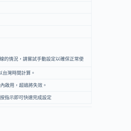
連線的情況，請嘗試手動設定以確保正常使
，以台灣時間計算。
30天內啟用，超過將失效。
裝，按指示即可快速完成設定