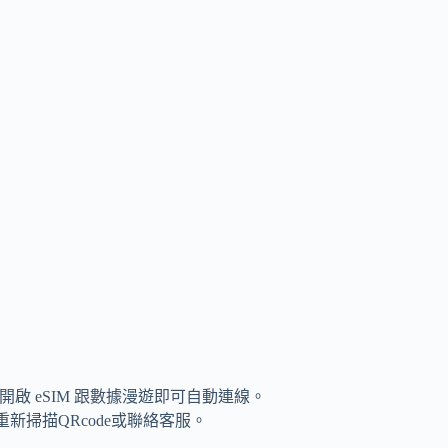
啟 eSIM 跟數據漫遊即可自動連線。
新掃描QRcode或聯絡客服。