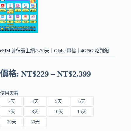
eSIM 菲律賓上網-3-30天｜Globe 電信｜4G/5G 吃到飽
價格:
NT$
229
–
NT$
2,399
使用天數
3天
4天
5天
6天
7天
8天
10天
15天
20天
30天