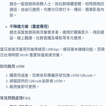
適合一般旅遊與商務人士，如社群媒體瀏覽、短時間視訊
通話，自由行適用，可應付日常打卡、傳訊、簡單影音內
容。
不降速方案（重度專用）
適合深度旅遊與高流量需求者，適用於觀看影片、視訊通
話、線上翻譯、社群直播及導航等多元應用。
當日高速流量用完後降速至128Kbps，維持基本連線功能，至隔
日台灣時間 00:00 重置恢復高速流量。
如何啟用 eSIM
購買完成後，您將收到專屬序號兌換 eSIM QRcode。
掃描提供的 QRcode並新增 eSIM。
啟用後即可使用。
常見問題處理FAQ