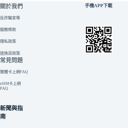
關於我們
手機APP下載
反詐騙宣導
服務條款
隱私政策
退換貨政策
常見問題
實體卡上網FAQ
eSIM卡上網
FAQ
新聞與指
南