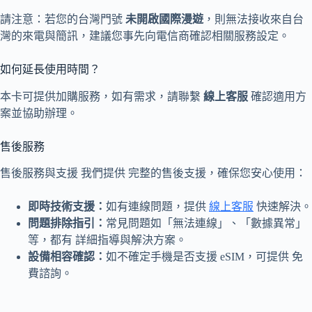
請注意：若您的台灣門號
未開啟國際漫遊
，則無法接收來自台
灣的來電與簡訊，建議您事先向電信商確認相關服務設定。
如何延長使用時間？
本卡可提供加購服務，如有需求，請聯繫
線上客服
確認適用方
案並協助辦理。
售後服務
售後服務與支援 我們提供 完整的售後支援，確保您安心使用：
即時技術支援：
如有連線問題，提供
線上客服
快速解決。
問題排除指引：
常見問題如「無法連線」、「數據異常」
等，都有 詳細指導與解決方案。
設備相容確認：
如不確定手機是否支援 eSIM，可提供 免
費諮詢。