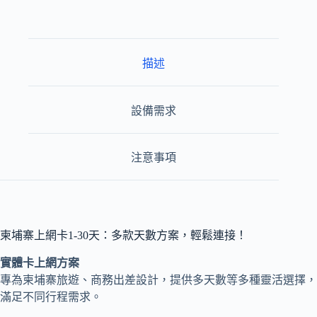
描述
設備需求
注意事項
柬埔寨上網卡1-30天：多款天數方案，輕鬆連接！
實體卡上網方案
專為柬埔寨旅遊、商務出差設計，提供多天數等多種靈活選擇，
滿足不同行程需求。