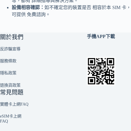
等，都有 詳細指導與解決方案。
設備相容確認：
如不確定您的裝置是否 相容於本 SIM 卡，
可提供 免費諮詢。
關於我們
手機APP下載
反詐騙宣導
服務條款
隱私政策
退換貨政策
常見問題
實體卡上網FAQ
eSIM卡上網
FAQ