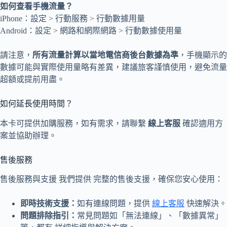
如何查看手機流量？
iPhone：設定 > 行動服務 > 行動數據用量
Android：設定 > 網路和網際網路 > 行動數據使用量
請注意，
所有流量計算以當地電信商後台數據為準
，手機顯示的
數據可能與實際使用量略有差異，建議旅客謹慎使用，避免流量
超額或提前用盡。
如何延長使用時間？
本卡可提供加購服務，如有需求，請聯繫
線上客服
確認適用方
案並協助辦理。
售後服務
售後服務與支援 我們提供 完整的售後支援，確保您安心使用：
即時技術支援：
如有連線問題，提供
線上客服
快速解決。
問題排除指引：
常見問題如「無法連線」、「數據異常」