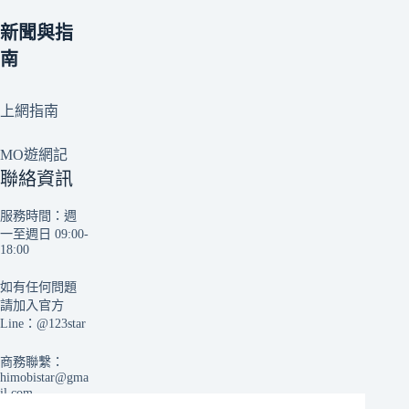
新聞與指
南
上網指南
MO遊網記
聯絡資訊
服務時間：週
一至週日 09:00-
18:00
如有任何問題
請加入官方
Line：
@123star
商務聯繫：
himobistar@gma
il.com