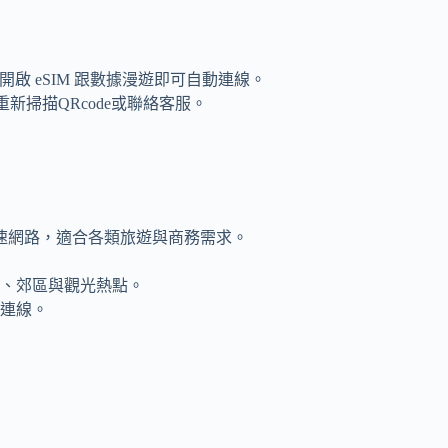
啟 eSIM 跟數據漫遊即可自動連線。
新掃描QRcode或聯絡客服。
速網路，適合各類旅遊與商務需求。
、郊區與觀光熱點。
連線。