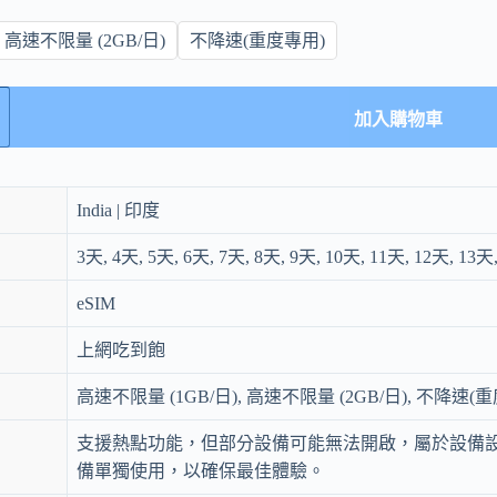
高速不限量 (2GB/日)
不降速(重度專用)
加入購物車
India | 印度
3天, 4天, 5天, 6天, 7天, 8天, 9天, 10天, 11天, 12天, 13天
eSIM
上網吃到飽
高速不限量 (1GB/日), 高速不限量 (2GB/日), 不降速(
支援熱點功能，但部分設備可能無法開啟，屬於設備
備單獨使用，以確保最佳體驗。