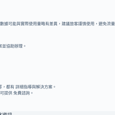
數據可能與實際使用量略有差異，建議旅客謹慎使用，避免流量
案並協助辦理。
等，都有 詳細指導與解決方案。
，可提供 免費諮詢。