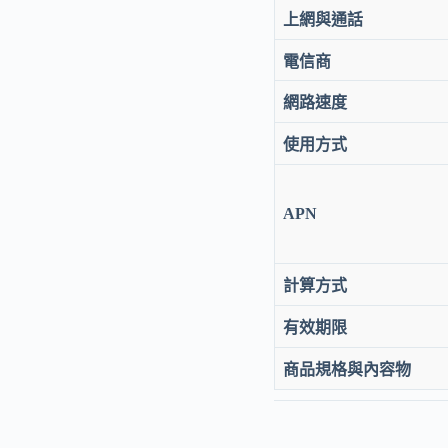
上網與通話
電信商
網路速度
使用方式
APN
計算方式
有效期限
商品規格與內容物