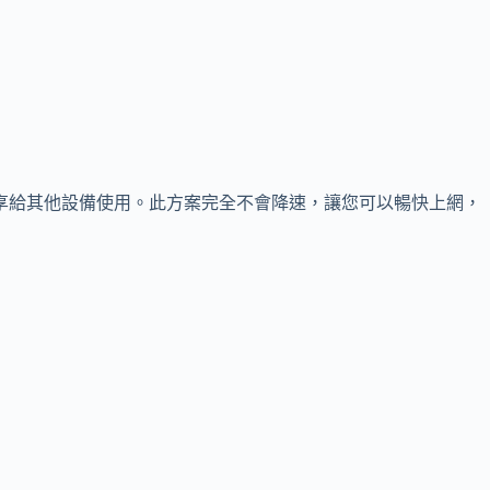
享給其他設備使用。此方案完全不會降速，讓您可以暢快上網，