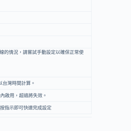
連線的情況，請嘗試手動設定以確保正常使
，以台灣時間計算。
30天內啟用，超過將失效。
裝，按指示即可快速完成設定