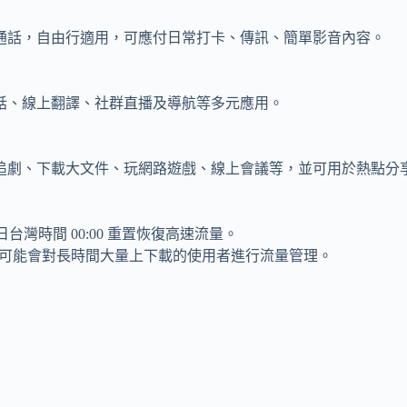
通話，自由行適用，可應付日常打卡、傳訊、簡單影音內容。
話、線上翻譯、社群直播及導航等多元應用。
追劇、下載大文件、玩網路遊戲、線上會議等，並可用於熱點分
台灣時間 00:00 重置恢復高速流量。
可能會對長時間大量上下載的使用者進行流量管理。