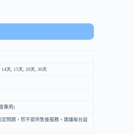
, 14天, 15天, 20天, 30天
重度專用)
設定問題，恕不提供售後服務。建議每台設