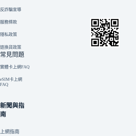
反詐騙宣導
服務條款
隱私政策
退換貨政策
常見問題
實體卡上網FAQ
eSIM卡上網
FAQ
新聞與指
南
上網指南