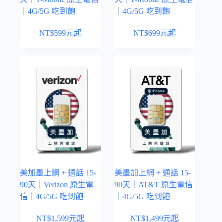
｜4G/5G 吃到飽
｜4G/5G 吃到飽
NT$
599
元起
NT$
699
元起
美加墨上網 + 通話 15-
美墨加上網 + 通話 15-
90天｜Verizon 原生電
90天｜AT&T 原生電信
信｜4G/5G 吃到飽
｜4G/5G 吃到飽
NT$
1,599
元起
NT$
1,499
元起