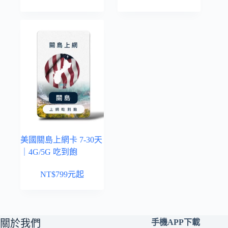
美國關島上網卡 7-30天
｜4G/5G 吃到飽
NT$
799
元起
關於我們
手機APP下載