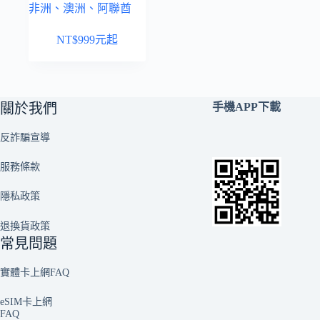
非洲、澳洲、阿聯酋
NT$
999
元起
關於我們
手機APP下載
反詐騙宣導
服務條款
隱私政策
退換貨政策
常見問題
實體卡上網FAQ
eSIM卡上網
FAQ