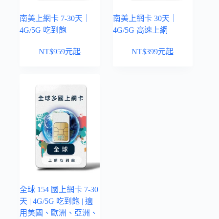
南美上網卡 7-30天｜
南美上網卡 30天｜
4G/5G 吃到飽
4G/5G 高速上網
NT$
959
元起
NT$
399
元起
全球 154 國上網卡 7-30
天 | 4G/5G 吃到飽 | 適
用美國、歐洲、亞洲、