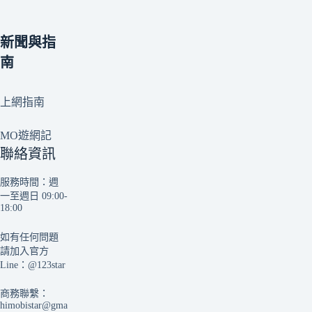
新聞與指
南
上網指南
MO遊網記
聯絡資訊
服務時間：週
一至週日 09:00-
18:00
如有任何問題
請加入官方
Line：
@123star
商務聯繫：
himobistar@gma