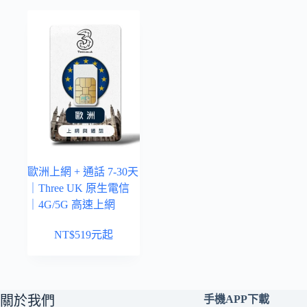
歐洲上網 + 通話 7-30天
｜Three UK 原生電信
｜4G/5G 高速上網
NT$
519
元起
關於我們
手機APP下載