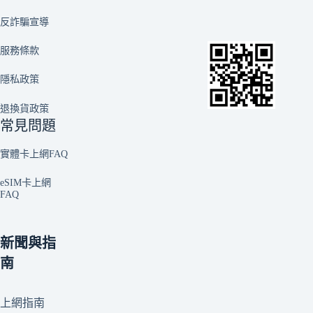
反詐騙宣導
服務條款
隱私政策
退換貨政策
常見問題
實體卡上網FAQ
eSIM卡上網
FAQ
新聞與指
南
上網指南