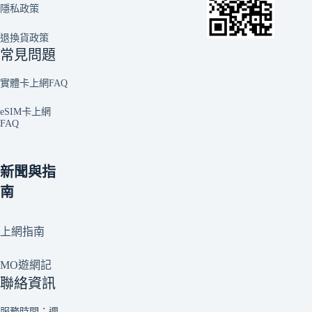
隱私政策
退換貨政策
常見問題
實體卡上網FAQ
eSIM卡上網
FAQ
新聞與指
南
上網指南
MO遊網記
聯絡資訊
服務時間：週