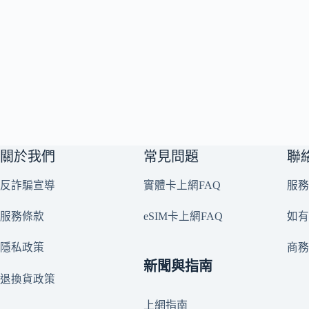
關於我們
常見問題
聯
反詐騙宣導
實體卡上網FAQ
服務
服務條款
eSIM卡上網FAQ
如有
隱私政策
商
新聞與指南
退換貨政策
上網指南