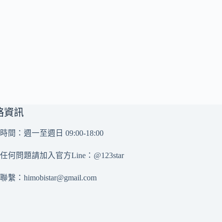
絡資訊
時間：週一至週日 09:00-18:00
任何問題請加入官方Line：
@123star
務聯繫：
himobistar@gmail.com