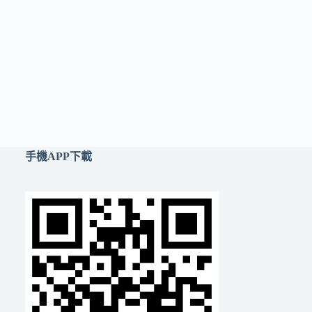
手機APP下載