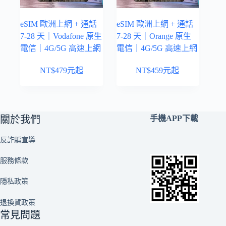
eSIM 歐洲上網 + 通話
eSIM 歐洲上網 + 通話
7-28 天｜Vodafone 原生
7-28 天｜Orange 原生
電信｜4G/5G 高速上網
電信｜4G/5G 高速上網
NT$
479
元起
NT$
459
元起
關於我們
手機APP下載
反詐騙宣導
服務條款
隱私政策
退換貨政策
常見問題