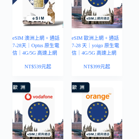
eSIM 澳洲上網 + 通話
eSIM 歐洲上網 + 通話
7-28天｜Optus 原生電
7-28 天｜yoigo 原生電
信｜4G/5G 高速上網
信｜4G/5G 高速上網
NT$
539
元起
NT$
399
元起