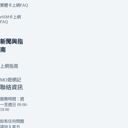
實體卡上網FAQ
eSIM卡上網
FAQ
新聞與指
南
上網指南
MO遊網記
聯絡資訊
服務時間：週
一至週日 09:00-
18:00
如有任何問題
請加入官方