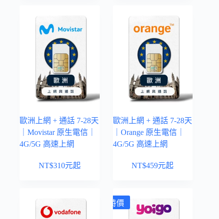
歐洲上網 + 通話 7-28天
歐洲上網 + 通話 7-28天
｜Movistar 原生電信｜
｜Orange 原生電信｜
4G/5G 高速上網
4G/5G 高速上網
NT$
310
元起
NT$
459
元起
特價