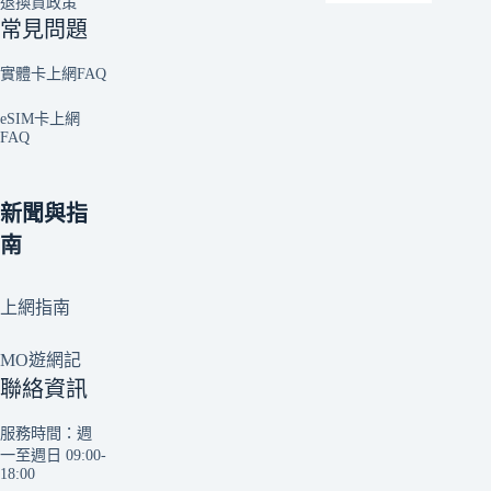
退換貨政策
常見問題
實體卡上網FAQ
eSIM卡上網
FAQ
新聞與指
南
上網指南
MO遊網記
聯絡資訊
服務時間：週
一至週日 09:00-
18:00