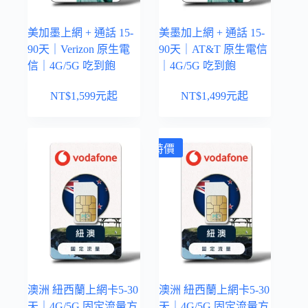
美加墨上網 + 通話 15-
美墨加上網 + 通話 15-
90天｜Verizon 原生電
90天｜AT&T 原生電信
信｜4G/5G 吃到飽
｜4G/5G 吃到飽
NT$
1,599
元起
NT$
1,499
元起
特價
澳洲 紐西蘭上網卡5-30
澳洲 紐西蘭上網卡5-30
天｜4G/5G 固定流量方
天｜4G/5G 固定流量方