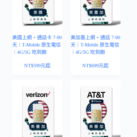
美國上網 + 通話卡 7-90
美加墨上網 + 通話 7-90
天｜T-Mobile 原生電信
天｜T-Mobile 原生電信
｜4G/5G 吃到飽
｜4G/5G 吃到飽
NT$
599
元起
NT$
699
元起