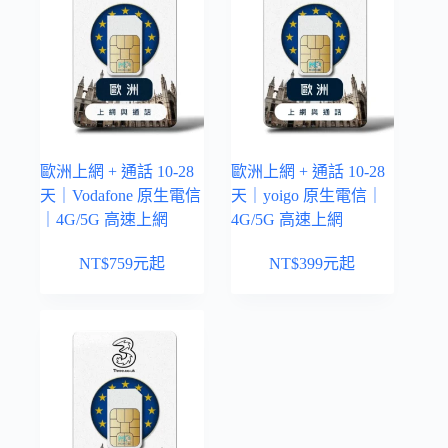
歐洲上網 + 通話 10-28
歐洲上網 + 通話 10-28
天｜Vodafone 原生電信
天｜yoigo 原生電信｜
｜4G/5G 高速上網
4G/5G 高速上網
NT$
759
元起
NT$
399
元起