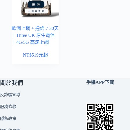
歐洲上網 + 通話 7-30天
｜Three UK 原生電信
｜4G/5G 高速上網
NT$
519
元起
關於我們
手機APP下載
反詐騙宣導
服務條款
隱私政策