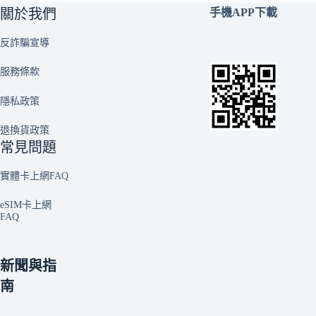
關於我們
手機APP下載
反詐騙宣導
服務條款
隱私政策
退換貨政策
常見問題
實體卡上網FAQ
eSIM卡上網
FAQ
新聞與指
南