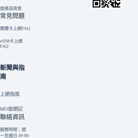
退換貨政策
常見問題
實體卡上網FAQ
eSIM卡上網
FAQ
新聞與指
南
上網指南
MO遊網記
聯絡資訊
服務時間：週
一至週日 09:00-