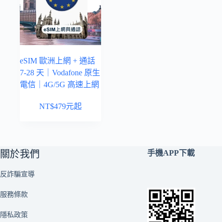
eSIM 歐洲上網 + 通話
7-28 天｜Vodafone 原生
電信｜4G/5G 高速上網
NT$
479
元起
關於我們
手機APP下載
反詐騙宣導
服務條款
隱私政策