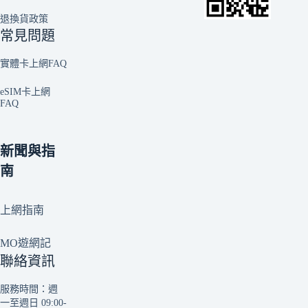
退換貨政策
常見問題
實體卡上網FAQ
eSIM卡上網
FAQ
新聞與指
南
上網指南
MO遊網記
聯絡資訊
服務時間：週
一至週日 09:00-