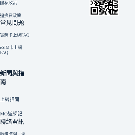
隱私政策
退換貨政策
常見問題
實體卡上網FAQ
eSIM卡上網
FAQ
新聞與指
南
上網指南
MO遊網記
聯絡資訊
服務時間：週