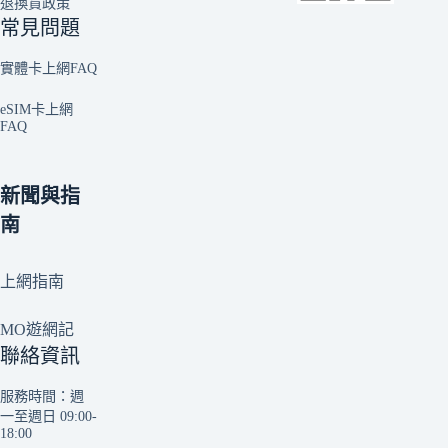
退換貨政策
常見問題
實體卡上網FAQ
eSIM卡上網
FAQ
新聞與指
南
上網指南
MO遊網記
聯絡資訊
服務時間：週
一至週日 09:00-
18:00