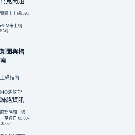
常見問題
實體卡上網FAQ
eSIM卡上網
FAQ
新聞與指
南
上網指南
MO遊網記
聯絡資訊
服務時間：週
一至週日 09:00-
18:00