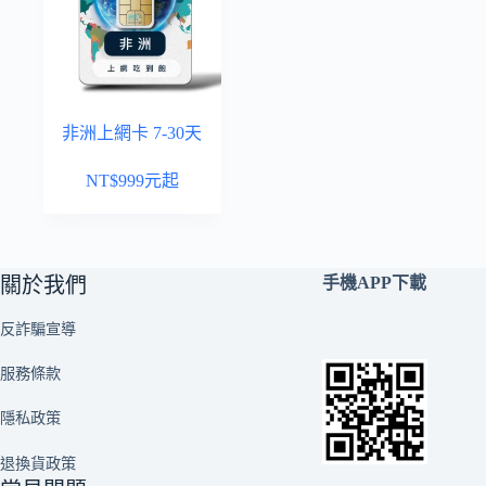
非洲上網卡 7-30天
NT$
999
元起
關於我們
手機APP下載
反詐騙宣導
服務條款
隱私政策
退換貨政策