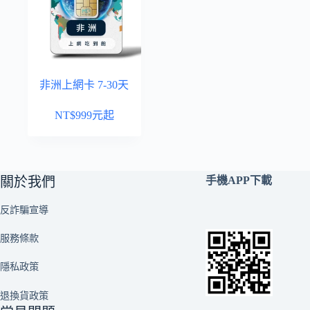
非洲上網卡 7-30天
NT$
999
元起
關於我們
手機APP下載
反詐騙宣導
服務條款
隱私政策
退換貨政策