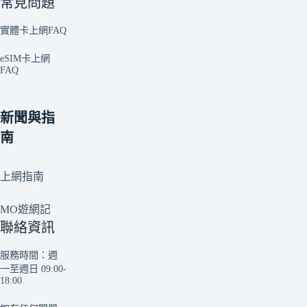
常見問題
實體卡上網FAQ
eSIM卡上網
FAQ
新聞與指
南
上網指南
MO遊網記
聯絡資訊
服務時間：週
一至週日 09:00-
18:00