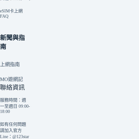
eSIM卡上網
FAQ
新聞與指
南
上網指南
MO遊網記
聯絡資訊
服務時間：週
一至週日 09:00-
18:00
如有任何問題
請加入官方
Line：
@123star