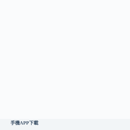
手機APP下載