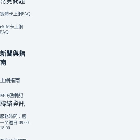
常見問題
實體卡上網FAQ
eSIM卡上網
FAQ
新聞與指
南
上網指南
MO遊網記
聯絡資訊
服務時間：週
一至週日 09:00-
18:00