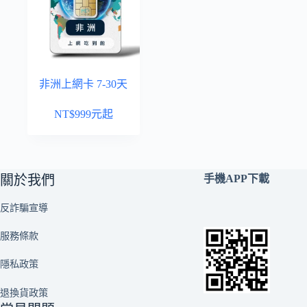
非洲上網卡 7-30天
NT$
999
元起
關於我們
手機APP下載
反詐騙宣導
服務條款
隱私政策
退換貨政策