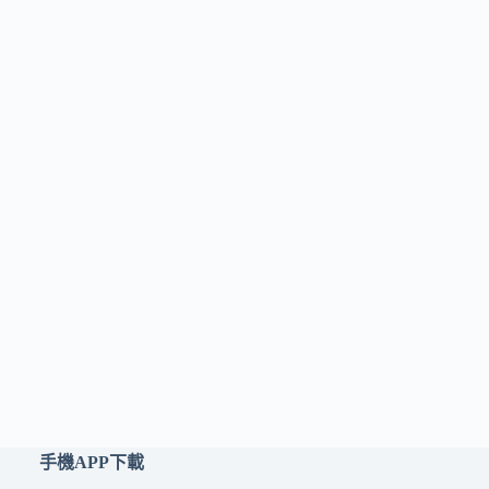
手機APP下載