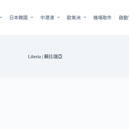
日本韓國
中港澳
歐美洲
機場取件
啟動
Liberia | 賴比瑞亞