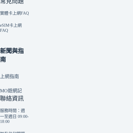
常見問題
實體卡上網FAQ
eSIM卡上網
FAQ
新聞與指
南
上網指南
MO遊網記
聯絡資訊
服務時間：週
一至週日 09:00-
18:00