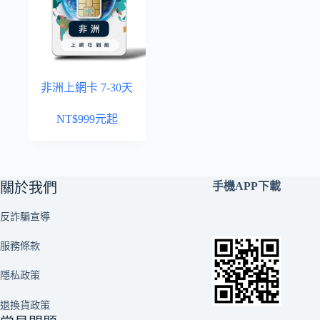
非洲上網卡 7-30天
NT$
999
元起
關於我們
手機APP下載
反詐騙宣導
服務條款
隱私政策
退換貨政策