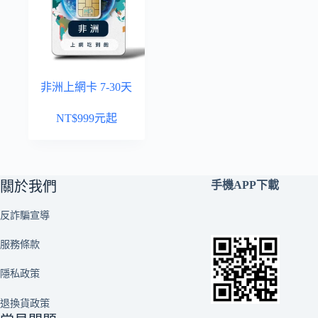
非洲上網卡 7-30天
NT$
999
元起
關於我們
手機APP下載
反詐騙宣導
服務條款
隱私政策
退換貨政策