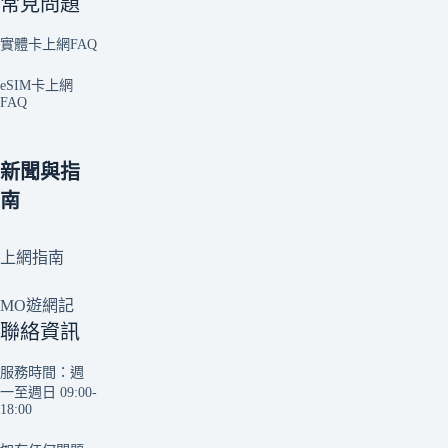
常見問題
實體卡上網FAQ
eSIM卡上網
FAQ
新聞與指
南
上網指南
MO遊網記
聯絡資訊
服務時間：週
一至週日 09:00-
18:00